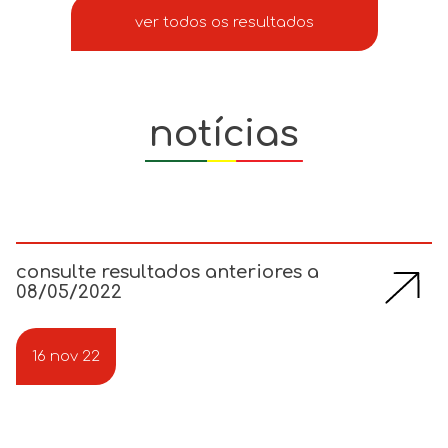
ver todos os resultados
notícias
consulte resultados anteriores a
08/05/2022
16 nov 22