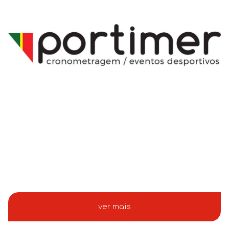
ver mais