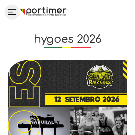
hygoes 2026