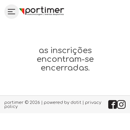
as inscrições
encontram-se
encerradas.
portimer © 2026 | powered by
dotit
|
privacy
policy